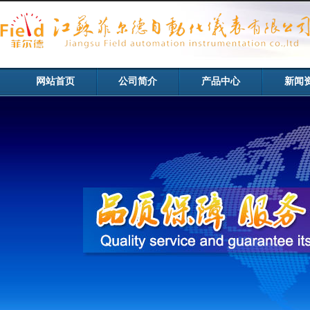
网站首页
公司简介
产品中心
新闻